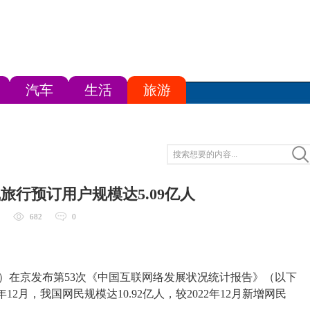
汽车
生活
旅游
旅行预订用户规模达5.09亿人
682
0
）在京发布第53次《中国互联网络发展状况统计报告》（以下
2月，我国网民规模达10.92亿人，较2022年12月新增网民