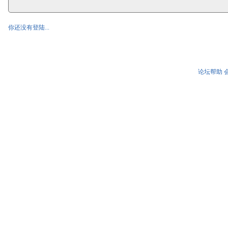
你还没有登陆...
论坛帮助